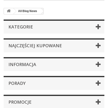
All Blog News
KATEGORIE
NAJCZĘŚCIEJ KUPOWANE
INFORMACJA
PORADY
PROMOCJE