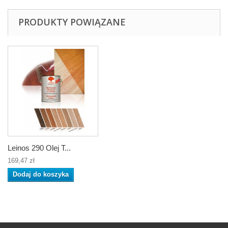
PRODUKTY POWIĄZANE
Leinos 290 Olej T...
169,47 zł
Dodaj do koszyka