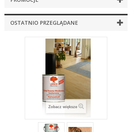
OSTATNIO PRZEGLĄDANE
Zobacz większe