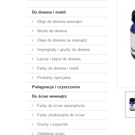
Do drewna i mebli
Oleje do drewna wewnątrz
Woski do drewna
Oleje do drewna na zewnątrz
Impregnaty i grunty do drewna
Lazury i bejce do drewna
Farby do drewna i mebli
Produkty specjalne
Pielęgnacja i czyszczenie
Do ścian wewnątrz
Farby do ścian wewnętrzne
Farby strukturalne do ścian
Grunty i szpachle
Zdobienie ścian