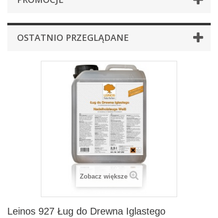
OSTATNIO PRZEGLĄDANE
Zobacz większe
Leinos 927 Ług do Drewna Iglastego